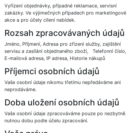
Vyřízení objednávky, případné reklamace, servisní
zakázky. Ve výjimečných případech pro marketingové
akce a pro účely cílení nabídek.
Rozsah zpracovávaných údajů
Jméno, Příjmení, Adresa pro zřízení služby, zajištění
servisu a zasílání objednaného zboží, Telefonní číslo,
E-mailová adresa, IP adresa, Historie nákupů
Příjemci osobních údajů
Vaše osobní údaje nikomu třetímu nepředáváme ani
neprodáváme.
Doba uložení osobních údajů
Vaše osobní údaje zpracováváme pouze po nezbytně
nutnou dobu podle účelu zpracování.