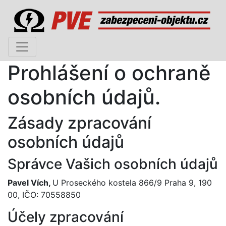
Prohlášení o ochraně
osobních údajů.
Zásady zpracování
osobních údajů
Správce Vašich osobních údajů
Pavel Vích,
U Proseckého kostela 866/9 Praha 9, 190
00, IČO: 70558850
Účely zpracování