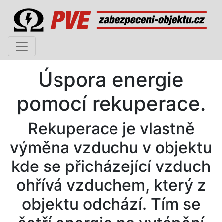
Úspora energie
pomocí rekuperace.
Rekuperace je vlastně
výměna vzduchu v objektu
kde se přicházející vzduch
ohřívá vzduchem, který z
objektu odchází. Tím se