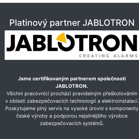
Platinový partner JABLOTRON
Jsme certifikovaným partnerem společnosti
JABLOTRON.
Všichni pracovnící prochází pravidelným přeškolováním
v oblasti zabezpečovacích technologií a elektroinstalací.
Poskytujeme plný servis na vysoké úrovni s komponenty
české výroby a podporou nejsilnějšího výrobce
zabezpečovacích systémů.