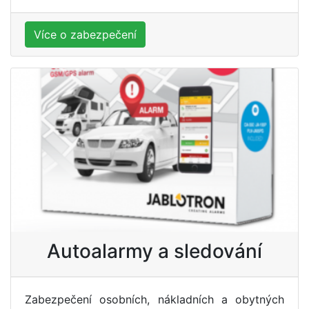
Více o zabezpečení
Autoalarmy a sledování
Zabezpečení osobních, nákladních a obytných