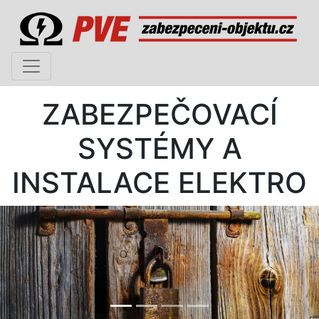
ZABEZPEČOVACÍ
SYSTÉMY A
INSTALACE ELEKTRO