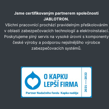
Jsme certifikovaným partnerem společnosti
JABLOTRON.
Všichni pracovnící prochází pravidelným přeškolováním
v oblasti zabezpečovacích technologií a elektroinstalací.
Poskytujeme plný servis na vysoké úrovni s komponenty
české výroby a podporou nejsilnějšího výrobce
zabezpečovacích systémů.