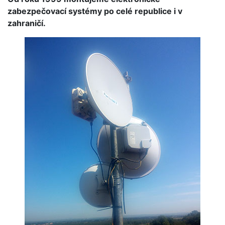
zabezpečovací systémy po celé republice i v
zahraničí.