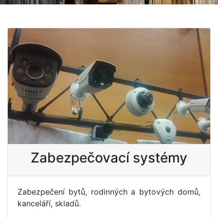
Zabezpečovací systémy
Zabezpečení bytů, rodinných a bytových domů,
kanceláří, skladů.