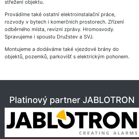
střežení objektu.
Provádíme také ostatní elektroinstalační práce,
rozvody v bytech i komerčních prostorech. Zřízení
odběrného místa, revizní zprávy. Hromosvody.
Spravujeme i spoustu Družstev a SVJ.
Montujeme a dodáváme také vjezdové brány do
objektů, pozemků, parkovišť s elektrickým pohonem.
Platinový partner JABLOTRON