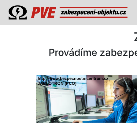
Provádíme zabezpeč