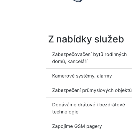
Z nabídky služeb
Zabezpečovačení bytů rodinných
domů, kanceláří
Kamerové systémy, alarmy
Zabezpečení průmyslových objektů
Dodáváme drátové i bezdrátové
technologie
Zapojíme GSM pagery