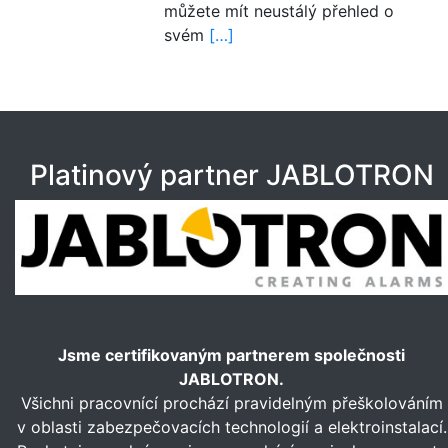
můžete mít neustálý přehled o
svém
[…]
Platinový partner JABLOTRON
Jsme certifikovaným partnerem společnosti
JABLOTRON.
Všichni pracovnící prochází pravidelným přeškolováním
v oblasti zabezpečovacích technologií a elektroinstalací.