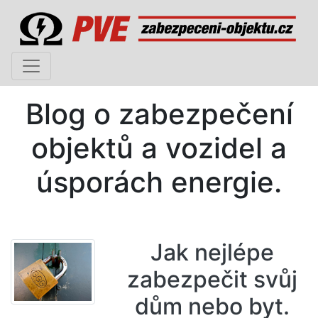
Blog o zabezpečení
objektů a vozidel a
úsporách energie.
Jak nejlépe
zabezpečit svůj
dům nebo byt.