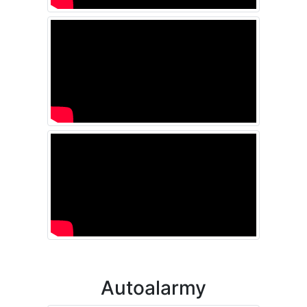
Autoalarmy