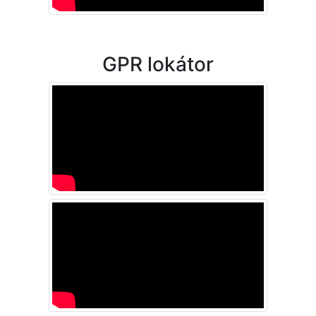
GPR lokátor