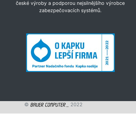
české výroby a podporou nejsilnějšího výrobce
zabezpečovacích systémů.
©
2022