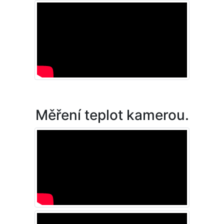
Měření teplot kamerou.