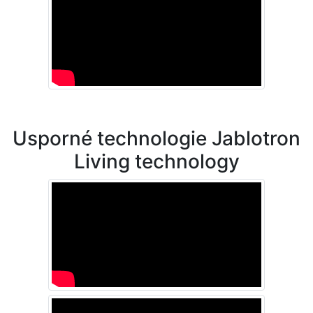
Usporné technologie Jablotron
Living technology