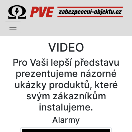
VIDEO
Pro Vaši lepší představu
prezentujeme názorné
ukázky produktů, které
svým zákazníkům
instalujeme.
Alarmy