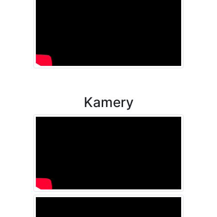
Kamery