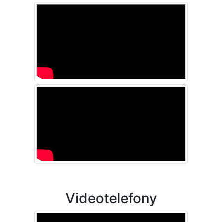
Videotelefony