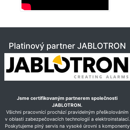
Platinový partner JABLOTRON
Jsme certifikovaným partnerem společnosti
JABLOTRON.
Všichni pracovnící prochází pravidelným přeškolováním
v oblasti zabezpečovacích technologií a elektroinstalací.
Poskytujeme plný servis na vysoké úrovni s komponenty